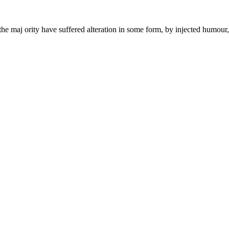
the maj ority have suffered alteration in some form, by injected humou