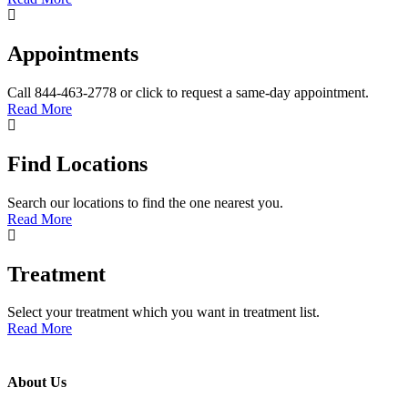
Appointments
Call 844-463-2778 or click to request a same-day appointment.
Read More
Find Locations
Search our locations to find the one nearest you.
Read More
Treatment
Select your treatment which you want in treatment list.
Read More
About Us