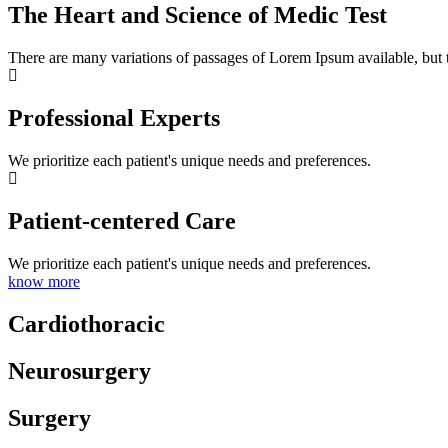
The Heart and Science of Medic Test
There are many variations of passages of Lorem Ipsum available, but 
Professional Experts
We prioritize each patient's unique needs and preferences.
Patient-centered Care
We prioritize each patient's unique needs and preferences.
know more
Cardiothoracic
Neurosurgery
Surgery