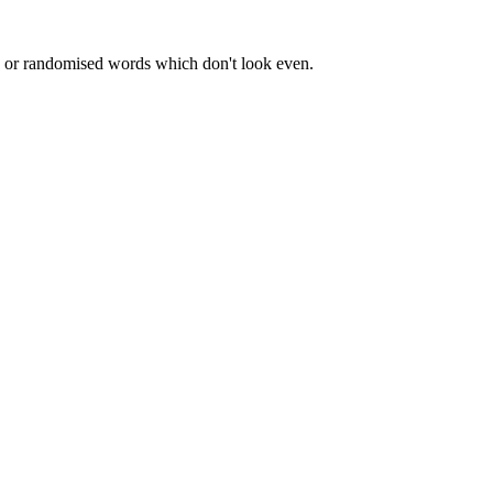
r, or randomised words which don't look even.