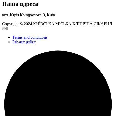
Наша адреса
вул. Юрія Кондратюка 8, Київ
Copyright © 2024 КИЇВСЬКА МІСЬКА КЛІНІЧНА ЛІКАРНЯ
№8
Terms and conditions
Privacy policy