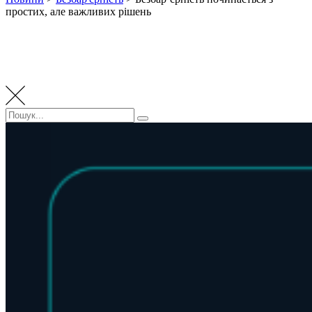
простих, але важливих рішень
Пошук:
Пошук