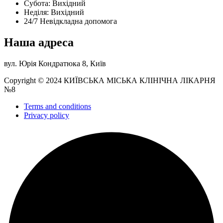
Субота: Вихідний
Нeділя: Вихідний
24/7 Невідкладна допомога
Наша адреса
вул. Юрія Кондратюка 8, Київ
Copyright © 2024 КИЇВСЬКА МІСЬКА КЛІНІЧНА ЛІКАРНЯ
№8
Terms and conditions
Privacy policy