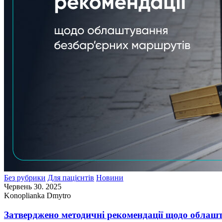
Без рубрики
Для пацієнтів
Новини
Червень 30. 2025
Konoplianka Dmytro
Затверджено методичні рекомендації щодо облаш