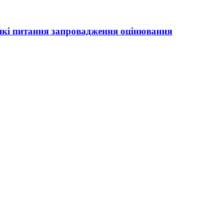
деякі питання запровадження оцінювання