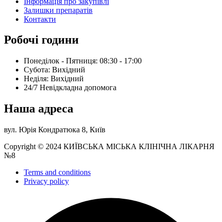
Інформація про закупівлі
Залишки препаратів
Контакти
Робочі години
Понеділок - Пятниця: 08:30 - 17:00
Субота: Вихідний
Нeділя: Вихідний
24/7 Невідкладна допомога
Наша адреса
вул. Юрія Кондратюка 8, Київ
Copyright © 2024 КИЇВСЬКА МІСЬКА КЛІНІЧНА ЛІКАРНЯ
№8
Terms and conditions
Privacy policy