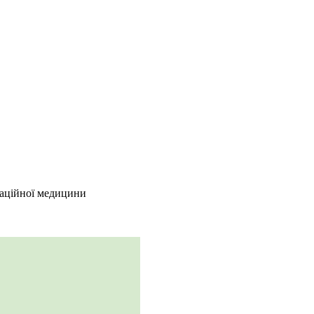
ітаційної медицини