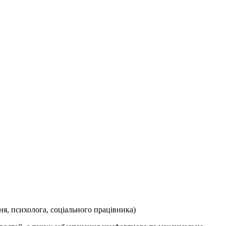
ння, психолога, соціального працівника)