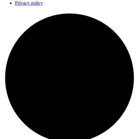
Privacy policy