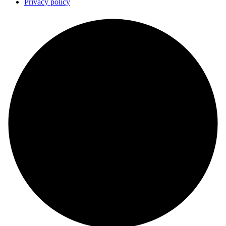
Privacy policy