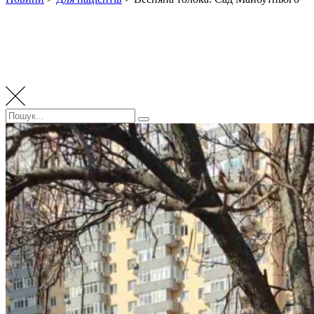
Пошук:
Пошук