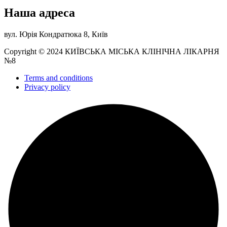
Наша адреса
вул. Юрія Кондратюка 8, Київ
Copyright © 2024 КИЇВСЬКА МІСЬКА КЛІНІЧНА ЛІКАРНЯ
№8
Terms and conditions
Privacy policy