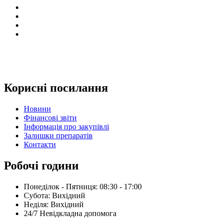
Корисні посилання
Новини
Фінансові звіти
Інформація про закупівлі
Залишки препаратів
Контакти
Робочі години
Понеділок - Пятниця: 08:30 - 17:00
Субота: Вихідний
Нeділя: Вихідний
24/7 Невідкладна допомога