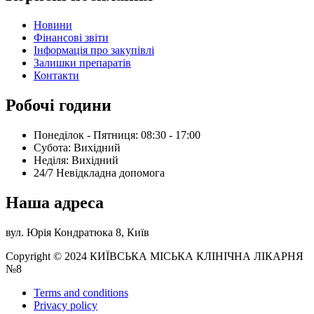
Новини
Фінансові звіти
Інформація про закупівлі
Залишки препаратів
Контакти
Робочі години
Понеділок - Пятниця: 08:30 - 17:00
Субота: Вихідний
Нeділя: Вихідний
24/7 Невідкладна допомога
Наша адреса
вул. Юрія Кондратюка 8, Київ
Copyright © 2024 КИЇВСЬКА МІСЬКА КЛІНІЧНА ЛІКАРНЯ
№8
Terms and conditions
Privacy policy