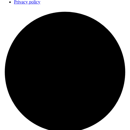
Privacy policy