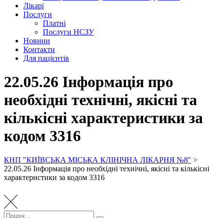
Лікарі
Послуги
Платні
Послуги НСЗУ
Новини
Контакти
Для пацієнтів
22.05.26 Інформація про
необхідні технічні, якісні та
кількісні характеристики за
кодом 3316
КНП "КИЇВСЬКА МІСЬКА КЛІНІЧНА ЛІКАРНЯ №8"
>
22.05.26 Інформація про необхідні технічні, якісні та кількісні
характеристики за кодом 3316
Пошук: