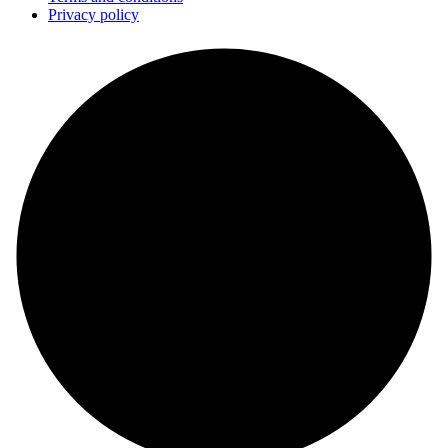
Privacy policy