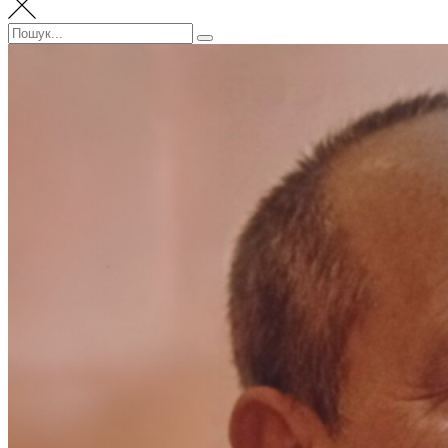
Пошук:
Пошук