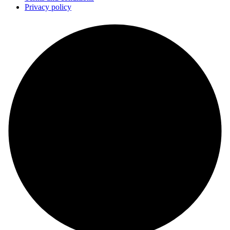
Privacy policy