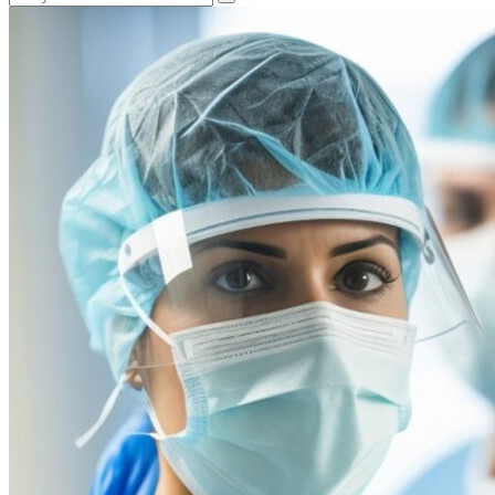
Пошук