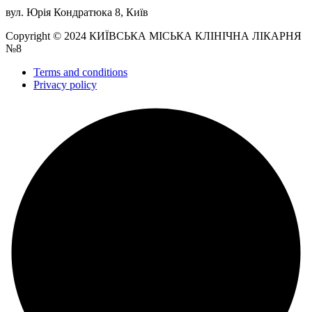
вул. Юрія Кондратюка 8, Київ
Copyright © 2024 КИЇВСЬКА МІСЬКА КЛІНІЧНА ЛІКАРНЯ
№8
Terms and conditions
Privacy policy