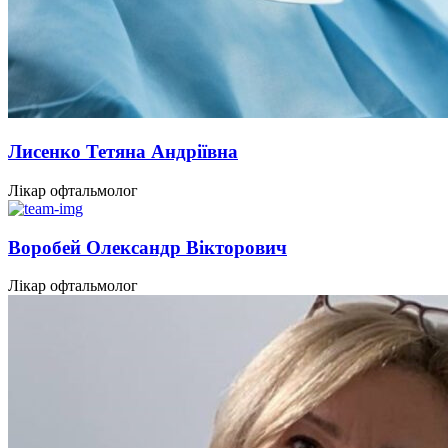
Лисенко Тетяна Андріївна
Лікар офтальмолог
Воробей Олександр Вікторович
Лікар офтальмолог