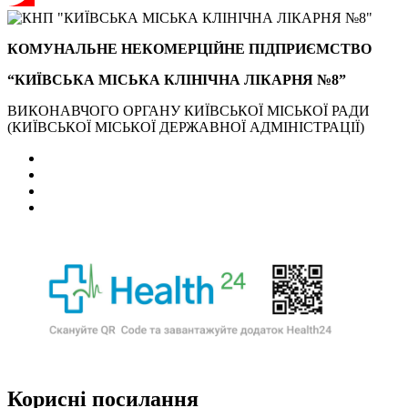
КОМУНАЛЬНЕ НЕКОМЕРЦІЙНЕ ПІДПРИЄМСТВО
“КИЇВСЬКА МІСЬКА КЛІНІЧНА ЛІКАРНЯ №8”
ВИКОНАВЧОГО ОРГАНУ КИЇВСЬКОЇ МІСЬКОЇ РАДИ
(КИЇВСЬКОЇ МІСЬКОЇ ДЕРЖАВНОЇ АДМІНІСТРАЦІЇ)
Корисні посилання