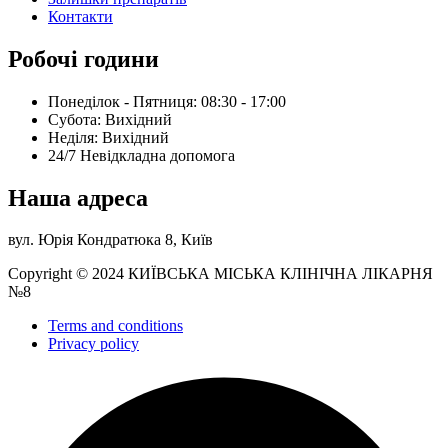
Контакти
Робочі години
Понеділок - Пятниця: 08:30 - 17:00
Субота: Вихідний
Нeділя: Вихідний
24/7 Невідкладна допомога
Наша адреса
вул. Юрія Кондратюка 8, Київ
Copyright © 2024 КИЇВСЬКА МІСЬКА КЛІНІЧНА ЛІКАРНЯ
№8
Terms and conditions
Privacy policy