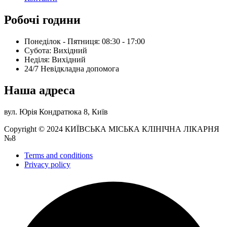
Робочі години
Понеділок - Пятниця: 08:30 - 17:00
Субота: Вихідний
Нeділя: Вихідний
24/7 Невідкладна допомога
Наша адреса
вул. Юрія Кондратюка 8, Київ
Copyright © 2024 КИЇВСЬКА МІСЬКА КЛІНІЧНА ЛІКАРНЯ
№8
Terms and conditions
Privacy policy