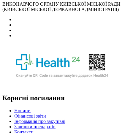
ВИКОНАВЧОГО ОРГАНУ КИЇВСЬКОЇ МІСЬКОЇ РАДИ
(КИЇВСЬКОЇ МІСЬКОЇ ДЕРЖАВНОЇ АДМІНІСТРАЦІЇ)
Корисні посилання
Новини
Фінансові звіти
Інформація про закупівлі
Залишки препаратів
Контакти