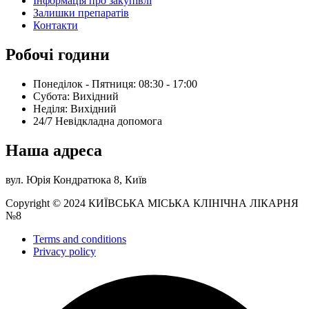
Інформація про закупівлі
Залишки препаратів
Контакти
Робочі години
Понеділок - Пятниця: 08:30 - 17:00
Субота: Вихідний
Нeділя: Вихідний
24/7 Невідкладна допомога
Наша адреса
вул. Юрія Кондратюка 8, Київ
Copyright © 2024 КИЇВСЬКА МІСЬКА КЛІНІЧНА ЛІКАРНЯ
№8
Terms and conditions
Privacy policy