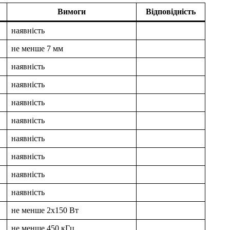
Вимоги
Відповідність
наявність
не менше 7 мм
наявність
наявність
наявність
наявність
наявність
наявність
наявність
наявність
не менше 2х150 Вт
не менше 450 кГц