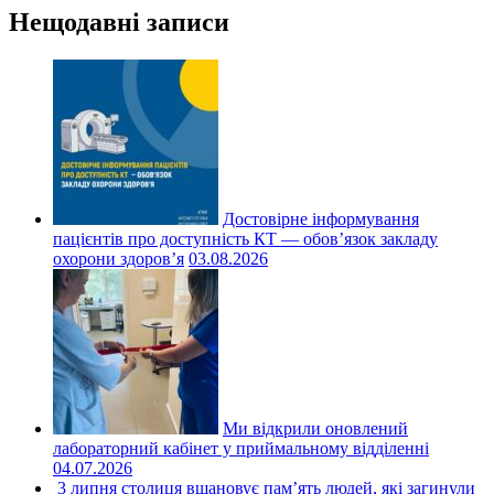
Нещодавні записи
Достовірне інформування
пацієнтів про доступність КТ — обов’язок закладу
охорони здоров’я
03.08.2026
Ми відкрили оновлений
лабораторний кабінет у приймальному відділенні
04.07.2026
3 липня столиця вшановує пам’ять людей, які загинули