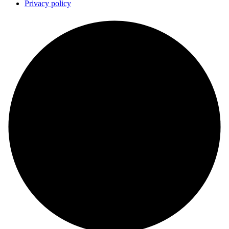
Privacy policy