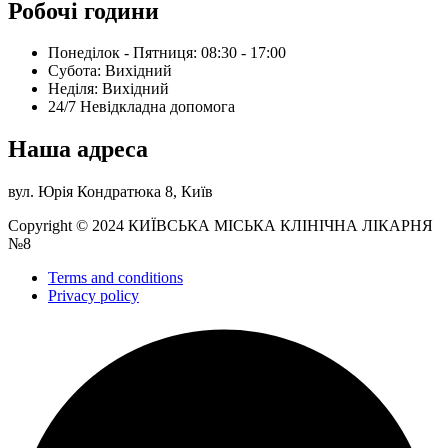
Робочі години
Понеділок - Пятниця: 08:30 - 17:00
Субота: Вихідний
Нeділя: Вихідний
24/7 Невідкладна допомога
Наша адреса
вул. Юрія Кондратюка 8, Київ
Copyright © 2024 КИЇВСЬКА МІСЬКА КЛІНІЧНА ЛІКАРНЯ
№8
Terms and conditions
Privacy policy