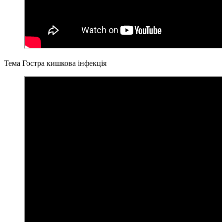
Тема Гостра кишкова інфекція