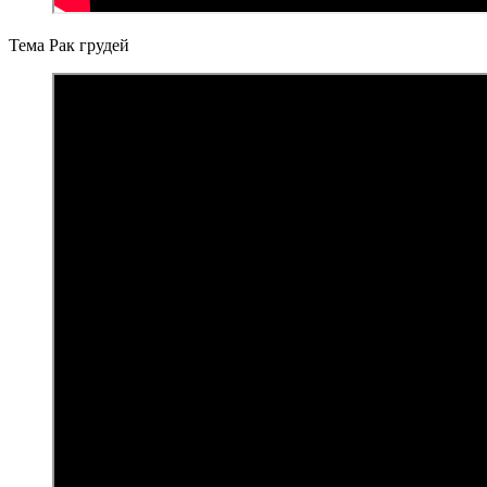
Тема Рак грудей