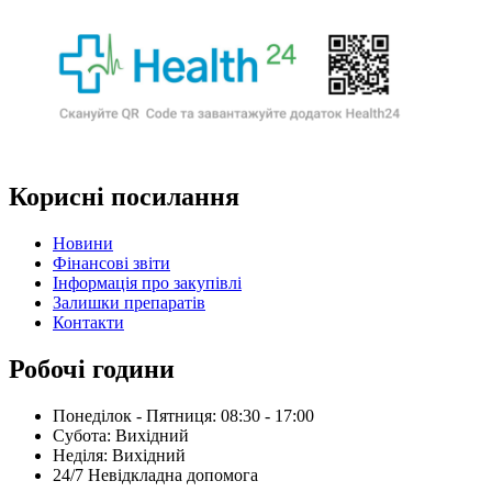
Корисні посилання
Новини
Фінансові звіти
Інформація про закупівлі
Залишки препаратів
Контакти
Робочі години
Понеділок - Пятниця: 08:30 - 17:00
Субота: Вихідний
Нeділя: Вихідний
24/7 Невідкладна допомога