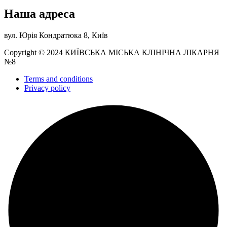
Наша адреса
вул. Юрія Кондратюка 8, Київ
Copyright © 2024 КИЇВСЬКА МІСЬКА КЛІНІЧНА ЛІКАРНЯ
№8
Terms and conditions
Privacy policy