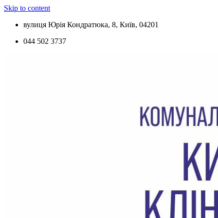
Skip to content
вулиця Юрія Кондратюка, 8, Київ, 04201
044 502 3737