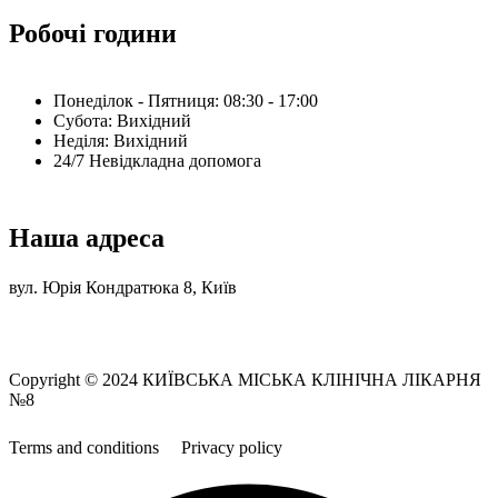
Робочі години
Понеділок - Пятниця: 08:30 - 17:00
Субота: Вихідний
Нeділя: Вихідний
24/7 Невідкладна допомога
Наша адреса
вул. Юрія Кондратюка 8, Київ
Copyright © 2024 КИЇВСЬКА МІСЬКА КЛІНІЧНА ЛІКАРНЯ
№8
Terms and conditions
Privacy policy