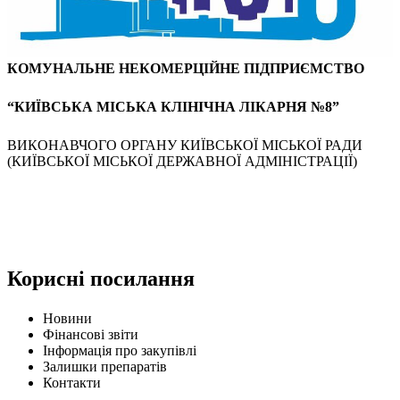
КОМУНАЛЬНЕ НЕКОМЕРЦІЙНЕ ПІДПРИЄМСТВО
“КИЇВСЬКА МІСЬКА КЛІНІЧНА ЛІКАРНЯ №8”
ВИКОНАВЧОГО ОРГАНУ КИЇВСЬКОЇ МІСЬКОЇ РАДИ
(КИЇВСЬКОЇ МІСЬКОЇ ДЕРЖАВНОЇ АДМІНІСТРАЦІЇ)
Корисні посилання
Новини
Фінансові звіти
Інформація про закупівлі
Залишки препаратів
Контакти