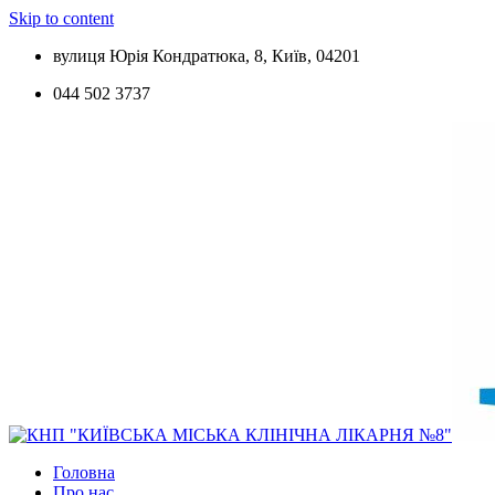
Skip to content
вулиця Юрія Кондратюка, 8, Київ, 04201
044 502 3737
Головна
Про нас