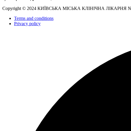
Copyright © 2024 КИЇВСЬКА МІСЬКА КЛІНІЧНА ЛІКАРНЯ 
Terms and conditions
Privacy policy