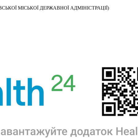
СЬКОЇ МІСЬКОЇ ДЕРЖАВНОЇ АДМІНІСТРАЦІЇ)