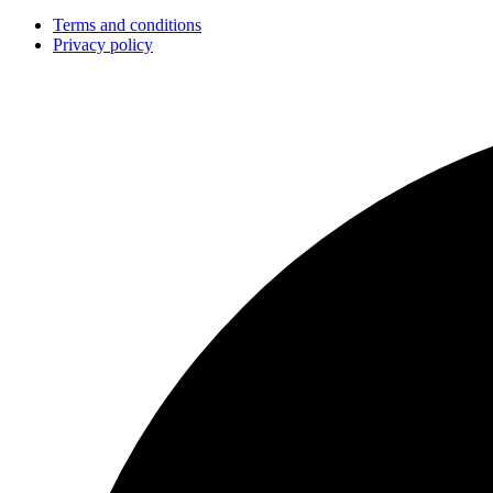
Terms and conditions
Privacy policy