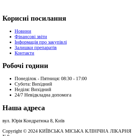
Корисні посилання
Новини
Фінансові звіти
Інформація про закупівлі
Залишки препаратів
Контакти
Робочі години
Понеділок - Пятниця: 08:30 - 17:00
Субота: Вихідний
Нeділя: Вихідний
24/7 Невідкладна допомога
Наша адреса
вул. Юрія Кондратюка 8, Київ
Copyright © 2024 КИЇВСЬКА МІСЬКА КЛІНІЧНА ЛІКАРНЯ