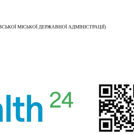
СЬКОЇ МІСЬКОЇ ДЕРЖАВНОЇ АДМІНІСТРАЦІЇ)