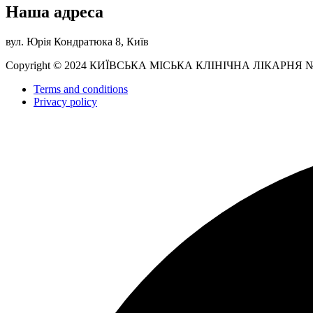
Наша адреса
вул. Юрія Кондратюка 8, Київ
Copyright © 2024 КИЇВСЬКА МІСЬКА КЛІНІЧНА ЛІКАРНЯ 
Terms and conditions
Privacy policy