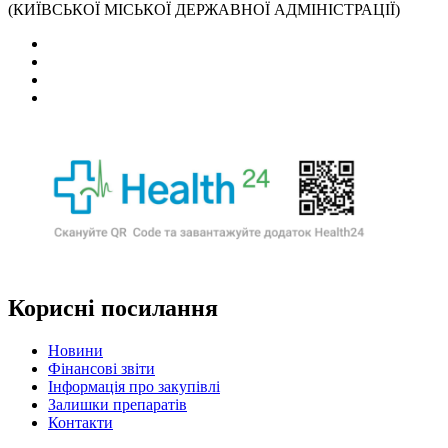
(КИЇВСЬКОЇ МІСЬКОЇ ДЕРЖАВНОЇ АДМІНІСТРАЦІЇ)
Корисні посилання
Новини
Фінансові звіти
Інформація про закупівлі
Залишки препаратів
Контакти