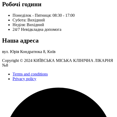
Робочі години
Понеділок - Пятниця: 08:30 - 17:00
Субота: Вихідний
Нeділя: Вихідний
24/7 Невідкладна допомога
Наша адреса
вул. Юрія Кондратюка 8, Київ
Copyright © 2024 КИЇВСЬКА МІСЬКА КЛІНІЧНА ЛІКАРНЯ
№8
Terms and conditions
Privacy policy