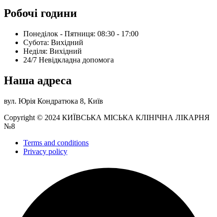
Робочі години
Понеділок - Пятниця: 08:30 - 17:00
Субота: Вихідний
Нeділя: Вихідний
24/7 Невідкладна допомога
Наша адреса
вул. Юрія Кондратюка 8, Київ
Copyright © 2024 КИЇВСЬКА МІСЬКА КЛІНІЧНА ЛІКАРНЯ
№8
Terms and conditions
Privacy policy