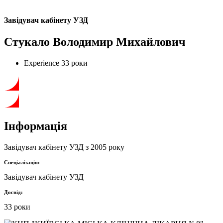
Завідувач кабінету УЗД
Стукало Володимир Михайлович
Experience
33 роки
Інформація
Завідувач кабінету УЗД з 2005 року
Спеціалізація:
Завідувач кабінету УЗД
Досвід:
33 роки