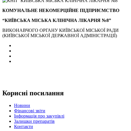
КОМУНАЛЬНЕ НЕКОМЕРЦІЙНЕ ПІДПРИЄМСТВО
“КИЇВСЬКА МІСЬКА КЛІНІЧНА ЛІКАРНЯ №8”
ВИКОНАВЧОГО ОРГАНУ КИЇВСЬКОЇ МІСЬКОЇ РАДИ
(КИЇВСЬКОЇ МІСЬКОЇ ДЕРЖАВНОЇ АДМІНІСТРАЦІЇ)
Корисні посилання
Новини
Фінансові звіти
Інформація про закупівлі
Залишки препаратів
Контакти