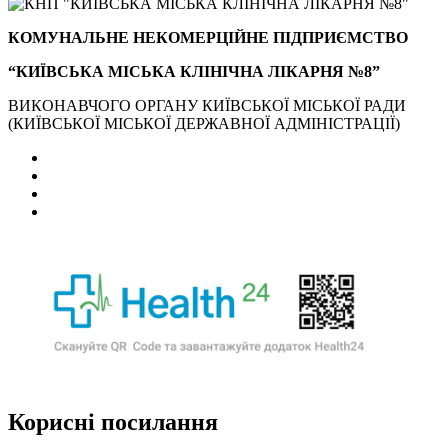
КОМУНАЛЬНЕ НЕКОМЕРЦІЙНЕ ПІДПРИЄМСТВО
“КИЇВСЬКА МІСЬКА КЛІНІЧНА ЛІКАРНЯ №8”
ВИКОНАВЧОГО ОРГАНУ КИЇВСЬКОЇ МІСЬКОЇ РАДИ
(КИЇВСЬКОЇ МІСЬКОЇ ДЕРЖАВНОЇ АДМІНІСТРАЦІЇ)
Корисні посилання