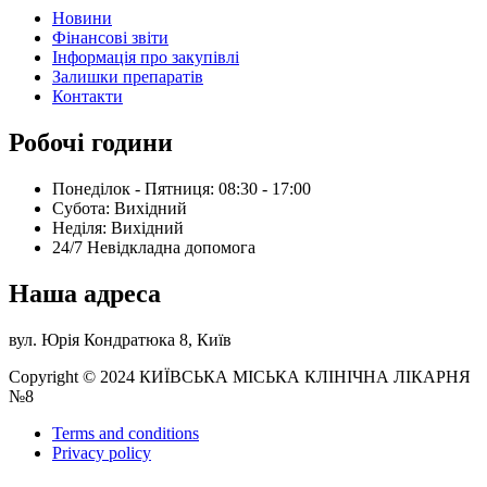
Новини
Фінансові звіти
Інформація про закупівлі
Залишки препаратів
Контакти
Робочі години
Понеділок - Пятниця: 08:30 - 17:00
Субота: Вихідний
Нeділя: Вихідний
24/7 Невідкладна допомога
Наша адреса
вул. Юрія Кондратюка 8, Київ
Copyright © 2024 КИЇВСЬКА МІСЬКА КЛІНІЧНА ЛІКАРНЯ
№8
Terms and conditions
Privacy policy