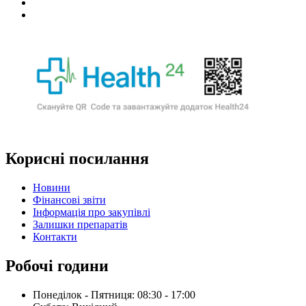
Корисні посилання
Новини
Фінансові звіти
Інформація про закупівлі
Залишки препаратів
Контакти
Робочі години
Понеділок - Пятниця: 08:30 - 17:00