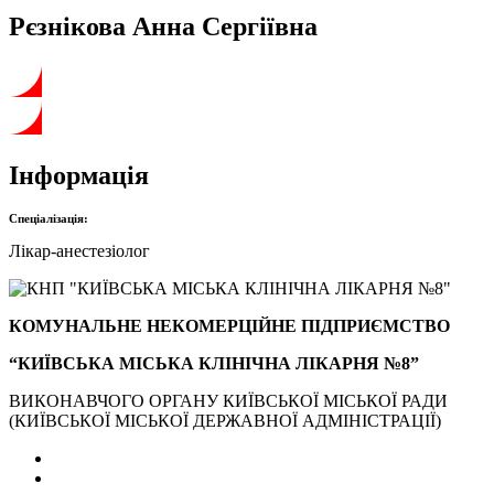
Рєзнікова Анна Сергіївна
Інформація
Спеціалізація:
Лікар-анестезіолог
КОМУНАЛЬНЕ НЕКОМЕРЦІЙНЕ ПІДПРИЄМСТВО
“КИЇВСЬКА МІСЬКА КЛІНІЧНА ЛІКАРНЯ №8”
ВИКОНАВЧОГО ОРГАНУ КИЇВСЬКОЇ МІСЬКОЇ РАДИ
(КИЇВСЬКОЇ МІСЬКОЇ ДЕРЖАВНОЇ АДМІНІСТРАЦІЇ)