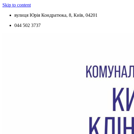
Skip to content
вулиця Юрія Кондратюка, 8, Київ, 04201
044 502 3737