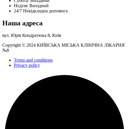
Субота: Вихідний
Нeділя: Вихідний
24/7 Невідкладна допомога
Наша адреса
вул. Юрія Кондратюка 8, Київ
Copyright © 2024 КИЇВСЬКА МІСЬКА КЛІНІЧНА ЛІКАРНЯ
№8
Terms and conditions
Privacy policy