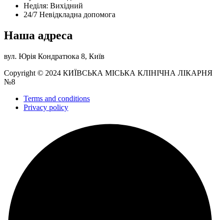
Нeділя: Вихідний
24/7 Невідкладна допомога
Наша адреса
вул. Юрія Кондратюка 8, Київ
Copyright © 2024 КИЇВСЬКА МІСЬКА КЛІНІЧНА ЛІКАРНЯ
№8
Terms and conditions
Privacy policy