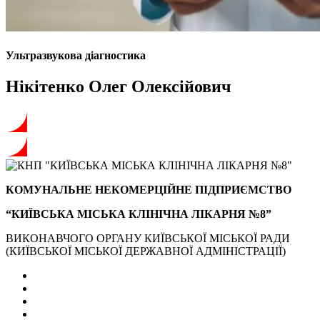
Ультразвукова діагностика
Нікітенко Олег Олексійович
КОМУНАЛЬНЕ НЕКОМЕРЦІЙНЕ ПІДПРИЄМСТВО
“КИЇВСЬКА МІСЬКА КЛІНІЧНА ЛІКАРНЯ №8”
ВИКОНАВЧОГО ОРГАНУ КИЇВСЬКОЇ МІСЬКОЇ РАДИ
(КИЇВСЬКОЇ МІСЬКОЇ ДЕРЖАВНОЇ АДМІНІСТРАЦІЇ)