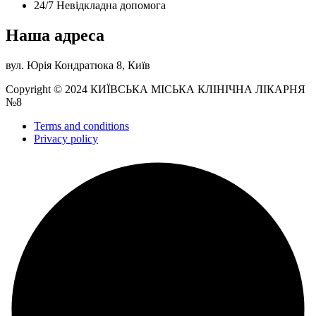
24/7 Невідкладна допомога
Наша адреса
вул. Юрія Кондратюка 8, Київ
Copyright © 2024 КИЇВСЬКА МІСЬКА КЛІНІЧНА ЛІКАРНЯ
№8
Terms and conditions
Privacy policy