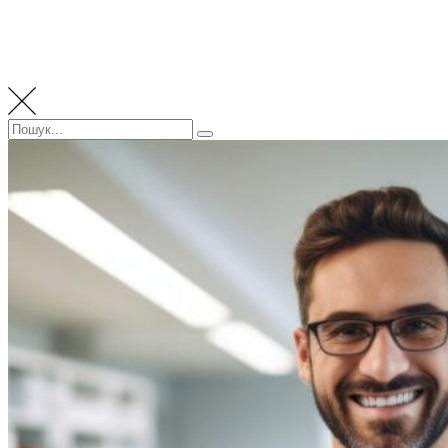
Пошук:
Пошук