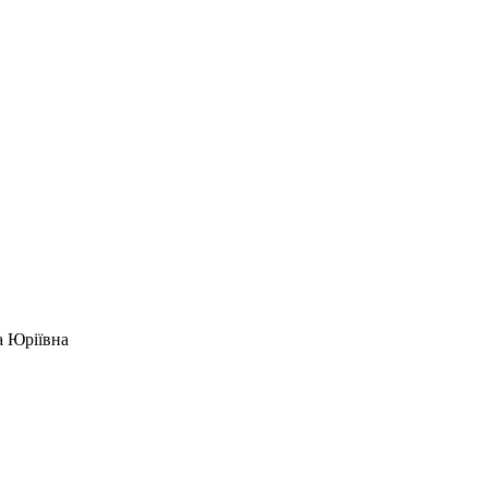
 Юріївна