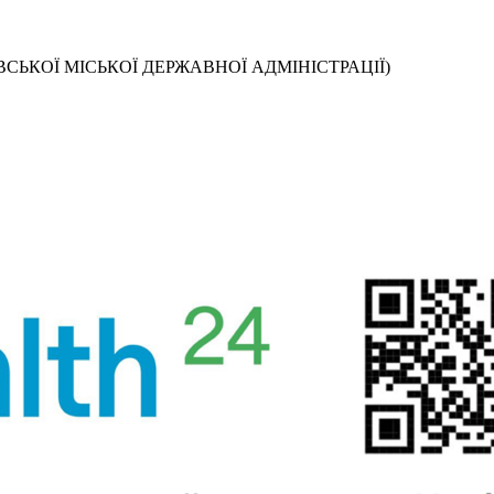
СЬКОЇ МІСЬКОЇ ДЕРЖАВНОЇ АДМІНІСТРАЦІЇ)