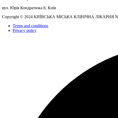
вул. Юрія Кондратюка 8, Київ
Copyright © 2024 КИЇВСЬКА МІСЬКА КЛІНІЧНА ЛІКАРНЯ 
Terms and conditions
Privacy policy