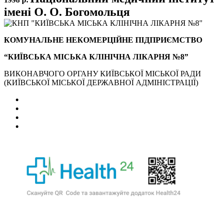
імені О. О. Богомольця
КОМУНАЛЬНЕ НЕКОМЕРЦІЙНЕ ПІДПРИЄМСТВО
“КИЇВСЬКА МІСЬКА КЛІНІЧНА ЛІКАРНЯ №8”
ВИКОНАВЧОГО ОРГАНУ КИЇВСЬКОЇ МІСЬКОЇ РАДИ
(КИЇВСЬКОЇ МІСЬКОЇ ДЕРЖАВНОЇ АДМІНІСТРАЦІЇ)