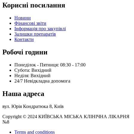
Корисні посилання
Новини
Фінансові звіти
Інформація про закупівлі
Залишки препаратів
Контакти
Робочі години
Понеділок - Пятниця: 08:30 - 17:00
Субота: Вихідний
Нeділя: Вихідний
24/7 Невідкладна допомога
Наша адреса
вул. Юрія Кондратюка 8, Київ
Copyright © 2024 КИЇВСЬКА МІСЬКА КЛІНІЧНА ЛІКАРНЯ
№8
Terms and conditions