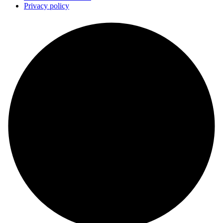
Privacy policy