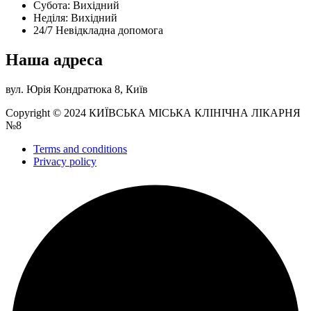
Субота: Вихідний
Нeділя: Вихідний
24/7 Невідкладна допомога
Наша адреса
вул. Юрія Кондратюка 8, Київ
Copyright © 2024 КИЇВСЬКА МІСЬКА КЛІНІЧНА ЛІКАРНЯ
№8
Terms and conditions
Privacy policy