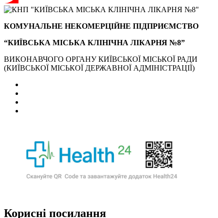
КОМУНАЛЬНЕ НЕКОМЕРЦІЙНЕ ПІДПРИЄМСТВО
“КИЇВСЬКА МІСЬКА КЛІНІЧНА ЛІКАРНЯ №8”
ВИКОНАВЧОГО ОРГАНУ КИЇВСЬКОЇ МІСЬКОЇ РАДИ
(КИЇВСЬКОЇ МІСЬКОЇ ДЕРЖАВНОЇ АДМІНІСТРАЦІЇ)
Корисні посилання