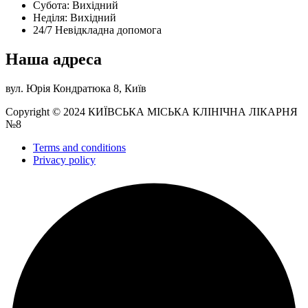
Субота: Вихідний
Нeділя: Вихідний
24/7 Невідкладна допомога
Наша адреса
вул. Юрія Кондратюка 8, Київ
Copyright © 2024 КИЇВСЬКА МІСЬКА КЛІНІЧНА ЛІКАРНЯ
№8
Terms and conditions
Privacy policy