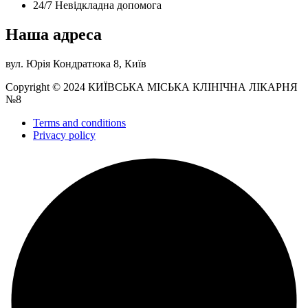
24/7 Невідкладна допомога
Наша адреса
вул. Юрія Кондратюка 8, Київ
Copyright © 2024 КИЇВСЬКА МІСЬКА КЛІНІЧНА ЛІКАРНЯ
№8
Terms and conditions
Privacy policy