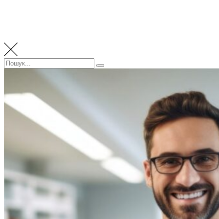
Пошук:
Пошук