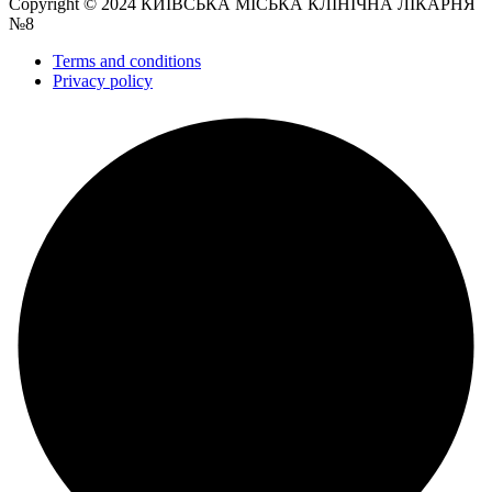
Copyright © 2024 КИЇВСЬКА МІСЬКА КЛІНІЧНА ЛІКАРНЯ
№8
Terms and conditions
Privacy policy