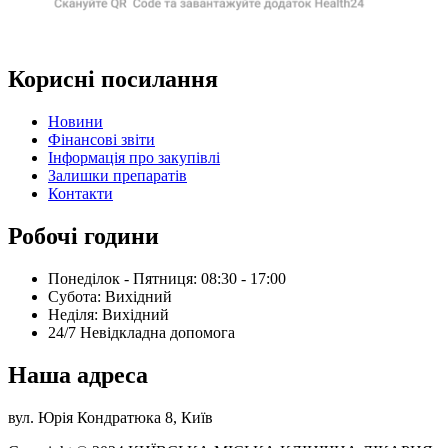
Корисні посилання
Новини
Фінансові звіти
Інформація про закупівлі
Залишки препаратів
Контакти
Робочі години
Понеділок - Пятниця: 08:30 - 17:00
Субота: Вихідний
Нeділя: Вихідний
24/7 Невідкладна допомога
Наша адреса
вул. Юрія Кондратюка 8, Київ