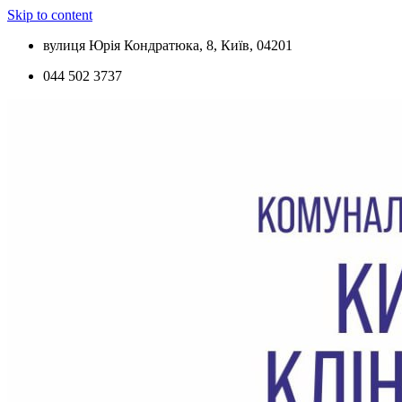
Skip to content
вулиця Юрія Кондратюка, 8, Київ, 04201
044 502 3737