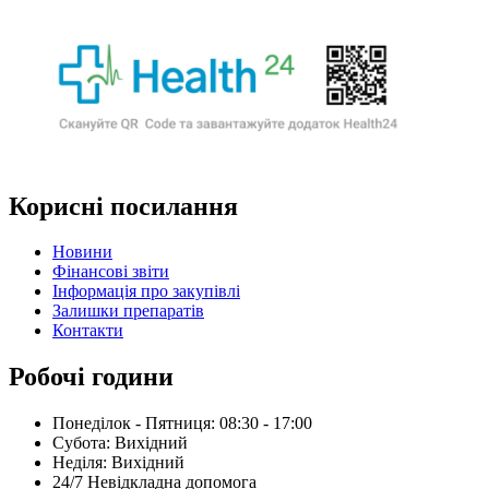
Корисні посилання
Новини
Фінансові звіти
Інформація про закупівлі
Залишки препаратів
Контакти
Робочі години
Понеділок - Пятниця: 08:30 - 17:00
Субота: Вихідний
Нeділя: Вихідний
24/7 Невідкладна допомога