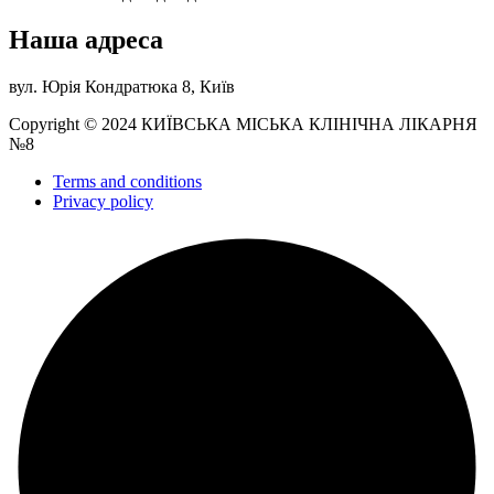
Наша адреса
вул. Юрія Кондратюка 8, Київ
Copyright © 2024 КИЇВСЬКА МІСЬКА КЛІНІЧНА ЛІКАРНЯ
№8
Terms and conditions
Privacy policy