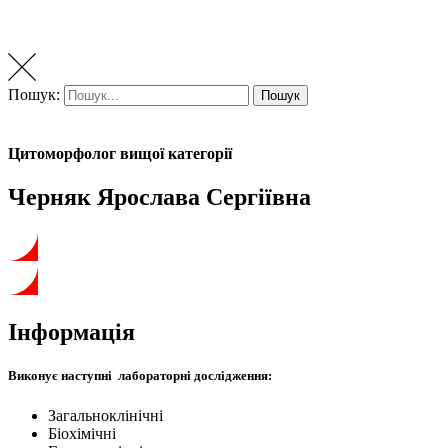
Пошук:
Пошук
Цитоморфолог вищої категорії
Черняк Ярослава Сергіївна
Інформація
Виконує наступні лабораторні дослідження:
Загальноклінічні
Біохімічні