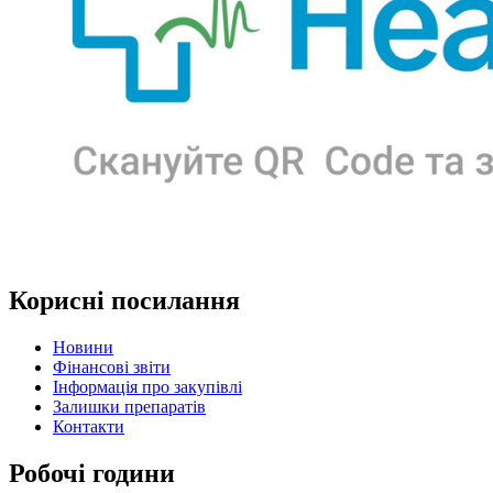
Корисні посилання
Новини
Фінансові звіти
Інформація про закупівлі
Залишки препаратів
Контакти
Робочі години