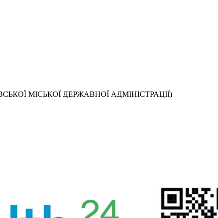
СЬКОЇ МІСЬКОЇ ДЕРЖАВНОЇ АДМІНІСТРАЦІЇ)