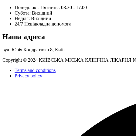
Понеділок - Пятниця: 08:30 - 17:00
Субота: Вихідний
Нeділя: Вихідний
24/7 Невідкладна допомога
Наша адреса
вул. Юрія Кондратюка 8, Київ
Copyright © 2024 КИЇВСЬКА МІСЬКА КЛІНІЧНА ЛІКАРНЯ 
Terms and conditions
Privacy policy