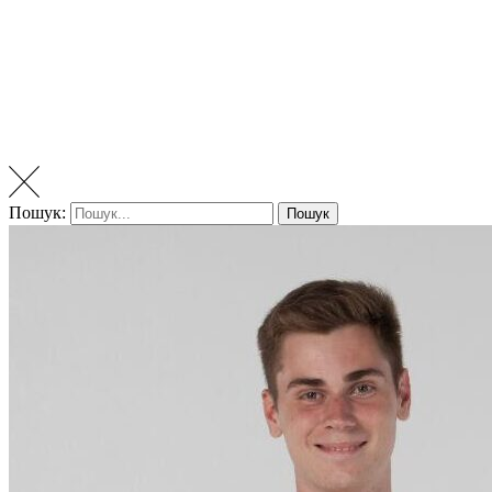
Пошук:
Пошук