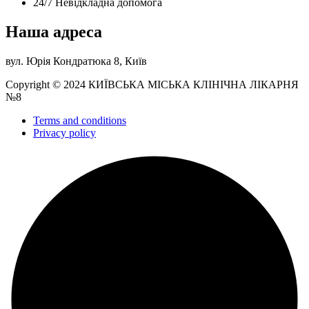
24/7 Невідкладна допомога
Наша адреса
вул. Юрія Кондратюка 8, Київ
Copyright © 2024 КИЇВСЬКА МІСЬКА КЛІНІЧНА ЛІКАРНЯ
№8
Terms and conditions
Privacy policy