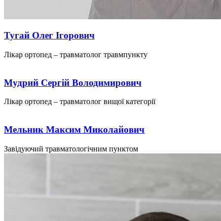
Тугай Олег Ігорович
Лікар ортопед – травматолог травмпункту
Мудрий Сергій Володимирович
Лікар ортопед – травматолог вищої категорії
Мельник Максим Миколайович
Завідуючий травматологічним пунктом