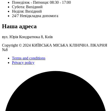
Понеділок - Пятниця: 08:30 - 17:00
Субота: Вихідний
Нeділя: Вихідний
24/7 Невідкладна допомога
Наша адреса
вул. Юрія Кондратюка 8, Київ
Copyright © 2024 КИЇВСЬКА МІСЬКА КЛІНІЧНА ЛІКАРНЯ
№8
Terms and conditions
Privacy policy