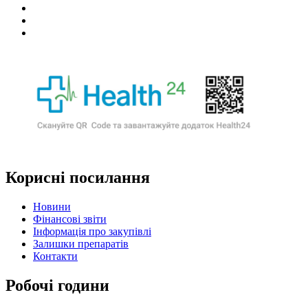
Корисні посилання
Новини
Фінансові звіти
Інформація про закупівлі
Залишки препаратів
Контакти
Робочі години