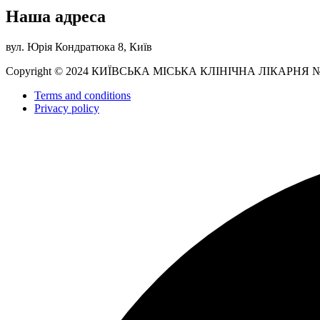
Наша адреса
вул. Юрія Кондратюка 8, Київ
Copyright © 2024 КИЇВСЬКА МІСЬКА КЛІНІЧНА ЛІКАРНЯ 
Terms and conditions
Privacy policy