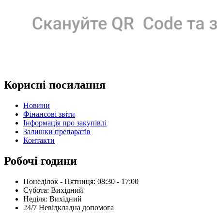
Корисні посилання
Новини
Фінансові звіти
Інформація про закупівлі
Залишки препаратів
Контакти
Робочі години
Понеділок - Пятниця: 08:30 - 17:00
Субота: Вихідний
Нeділя: Вихідний
24/7 Невідкладна допомога