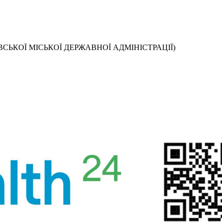
СЬКОЇ МІСЬКОЇ ДЕРЖАВНОЇ АДМІНІСТРАЦІЇ)