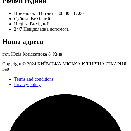
Робочі години
Понеділок - Пятниця: 08:30 - 17:00
Субота: Вихідний
Нeділя: Вихідний
24/7 Невідкладна допомога
Наша адреса
вул. Юрія Кондратюка 8, Київ
Copyright © 2024 КИЇВСЬКА МІСЬКА КЛІНІЧНА ЛІКАРНЯ
№8
Terms and conditions
Privacy policy