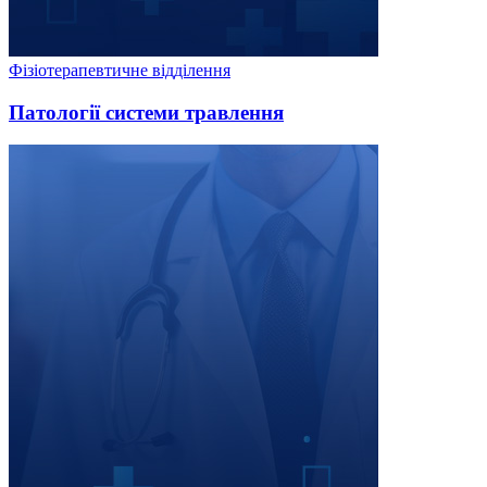
Фізіотерапевтичне відділення
Патології системи травлення