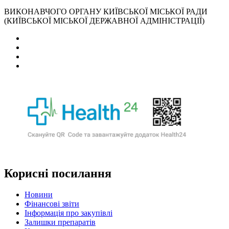
ВИКОНАВЧОГО ОРГАНУ КИЇВСЬКОЇ МІСЬКОЇ РАДИ
(КИЇВСЬКОЇ МІСЬКОЇ ДЕРЖАВНОЇ АДМІНІСТРАЦІЇ)
Корисні посилання
Новини
Фінансові звіти
Інформація про закупівлі
Залишки препаратів