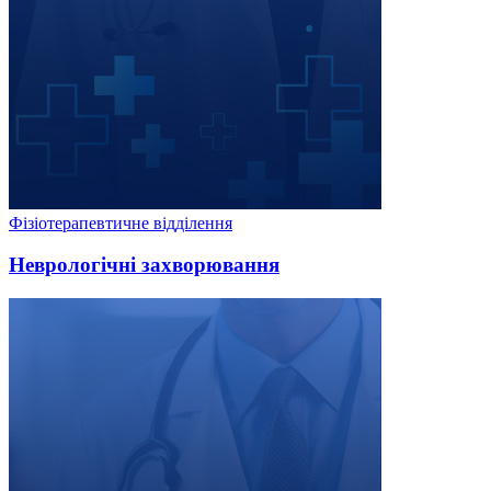
Фізіотерапевтичне відділення
Неврологічні захворювання