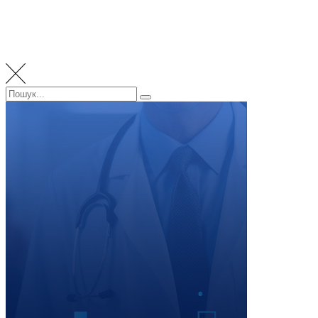
Пошук:
Пошук