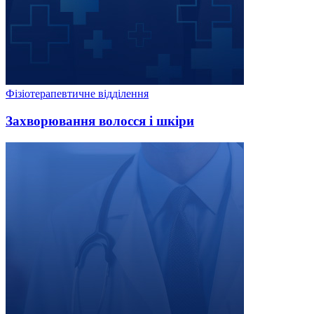
Фізіотерапевтичне відділення
Захворювання волосся і шкіри