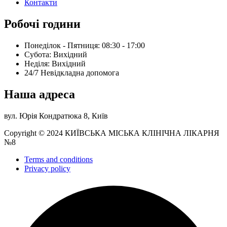
Контакти
Робочі години
Понеділок - Пятниця: 08:30 - 17:00
Субота: Вихідний
Нeділя: Вихідний
24/7 Невідкладна допомога
Наша адреса
вул. Юрія Кондратюка 8, Київ
Copyright © 2024 КИЇВСЬКА МІСЬКА КЛІНІЧНА ЛІКАРНЯ
№8
Terms and conditions
Privacy policy