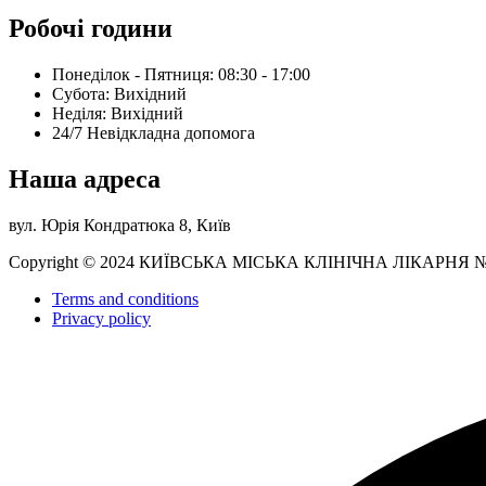
Робочі години
Понеділок - Пятниця: 08:30 - 17:00
Субота: Вихідний
Нeділя: Вихідний
24/7 Невідкладна допомога
Наша адреса
вул. Юрія Кондратюка 8, Київ
Copyright © 2024 КИЇВСЬКА МІСЬКА КЛІНІЧНА ЛІКАРНЯ 
Terms and conditions
Privacy policy