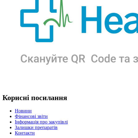
Корисні посилання
Новини
Фінансові звіти
Інформація про закупівлі
Залишки препаратів
Контакти